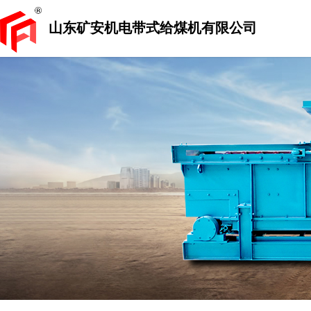
山东矿安机电带式给煤机有限公司