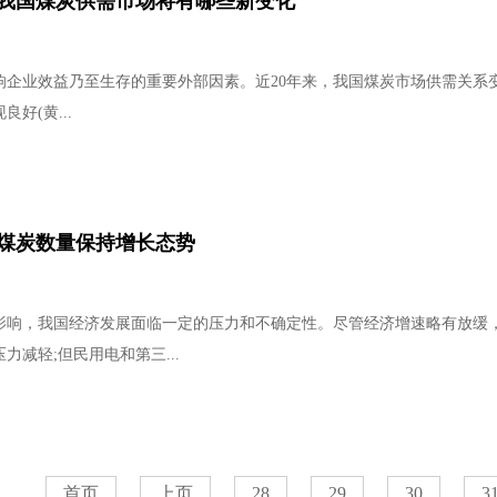
我国煤炭供需市场将有哪些新变化
企业效益乃至生存的重要外部因素。近20年来，我国煤炭市场供需关系变化呈
好(黄...
煤炭数量保持增长态势
影响，我国经济发展面临一定的压力和不确定性。尽管经济增速略有放缓，
力减轻;但民用电和第三...
首页
上页
28
29
30
3