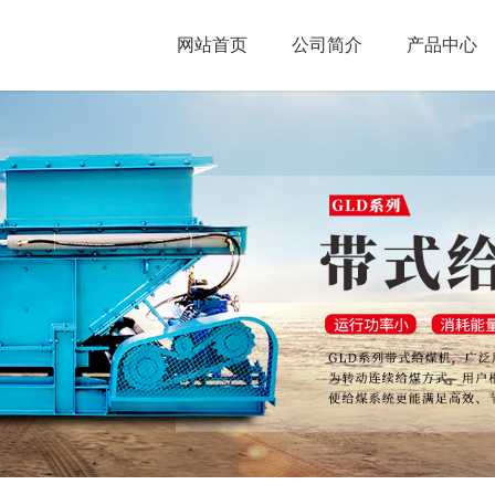
网站首页
公司简介
产品中心