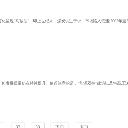
现“马鞍型”，即上世纪末，煤炭供过于求，市场陷入低迷;2002年至20
但发展质量仍在持续提升。值得注意的是，“能源双控”政策以及特高压
1
32
33
下页
末页