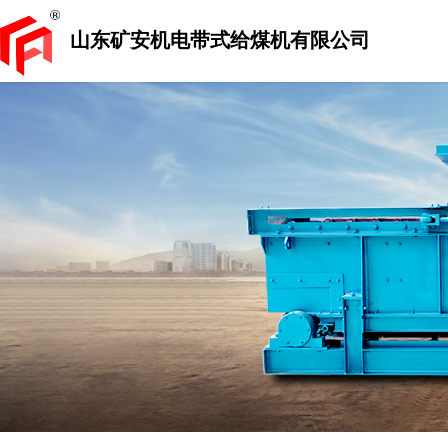
山东矿安机电带式给煤机有限公司