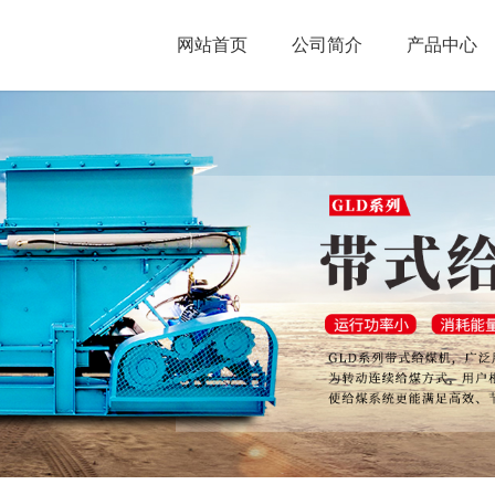
网站首页
公司简介
产品中心