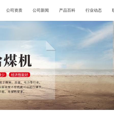
公司资质
公司新闻
产品百科
行业动态