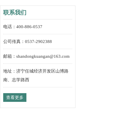
联系我们
电话：400-886-0537
公司传真：0537-2902388
邮箱：shandongkuangan@163.com
地址：济宁任城经济开发区山博路
南、志学路西
查看更多