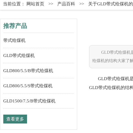
当前位置：
网站首页
>>
产品百科
>>
关于GLD带式给煤机
推荐产品
带式给煤机
GLD带式给煤
GLD带式给煤机
给煤机的结构大家了
GLD800/5.5/B带式给煤机
GLD带式给煤
GLD800/5.5/S带式给煤机
GLD带式给煤机的结
GLD1500/7.5/B带式给煤机
查看更多