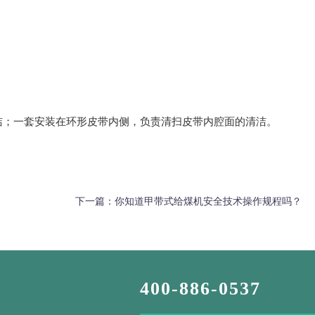
洁；一套安装在环形皮带内侧，负责清扫皮带内腔面的清洁。
下一篇：
你知道甲带式给煤机安全技术操作规程吗？
400-886-0537