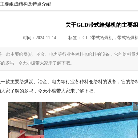
的主要组成结构及特点介绍
关于GLD带式给煤机的主要
时间：2024-11-14
标签：
GLD带式给煤机，带式给煤
机是一款主要给煤炭、冶金、电力等行业各种料仓给料的设备，它的给料量
解的多吗，今天小编带大家来了解下吧。
机是一款主要给煤炭、冶金、电力等行业各种料仓给料的设备，它的给
构大家了解的多吗，今天小编带大家来了解下吧。