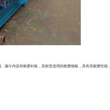
槽。漏斗内设有耐磨衬板，其材质选用的耐磨钢板，具有高耐磨性能