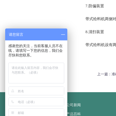
7.防偏装置
带式给料机两侧
8.清扫装置
请您留言
带式给料机设有
感谢您的关注，当前客服人员不在
线，请填写一下您的信息，我们会
尽快和您联系。
上一篇：
准
网站首页
公司新闻
公司简介
产品百科