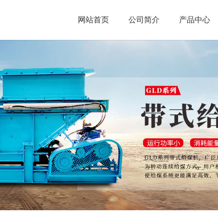
网站首页
公司简介
产品中心