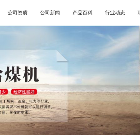
公司资质
公司新闻
产品百科
行业动态