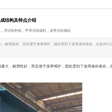
组成结构及特点介绍
机，带式给料机，甲带式给煤机，皮带式给煤机
大，耐用性好，而且便于保养维护，因此受到了使用者的喜欢，但是对GL
料量大，耐用性好，而且便于保养维护，因此受到了使用者的喜欢，