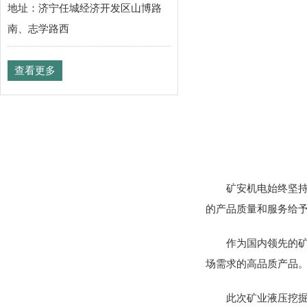
地址：济宁任城经济开发区山博路
南、志学路西
查看更多
矿安机电始终坚
的产品质量和服务给
作为国内领先的
场需求的高品质产品
此次矿业液压挖