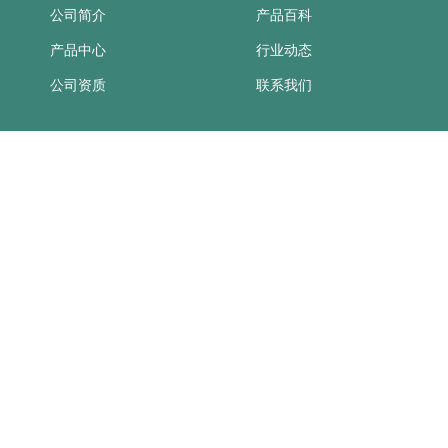
公司简介
产品百科
产品中心
行业动态
公司资质
联系我们