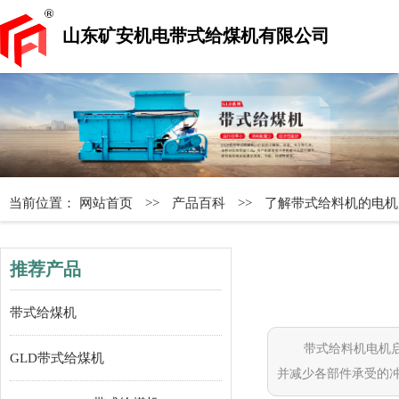
山东矿安机电带式给煤机有限公司
当前位置：
网站首页
>>
产品百科
>>
了解带式给料机的电机
推荐产品
带式给煤机
带式给料机电机
GLD带式给煤机
并减少各部件承受的冲