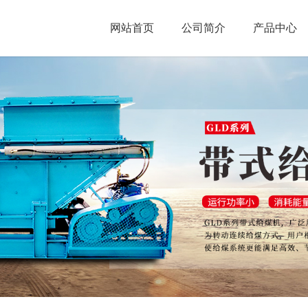
网站首页
公司简介
产品中心