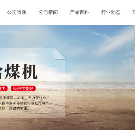
公司资质
公司新闻
产品百科
行业动态