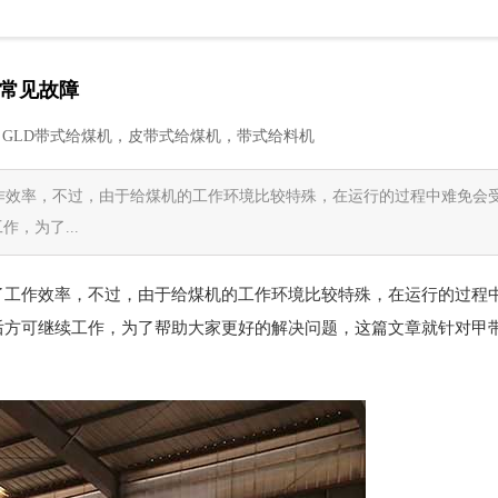
常见故障
GLD带式给煤机，皮带式给煤机，带式给料机
作效率，不过，由于给煤机的工作环境比较特殊，在运行的过程中难免会
，为了...
了工作效率，不过，由于给煤机的工作环境比较特殊，在运行的过程
后方可继续工作，为了帮助大家更好的解决问题，这篇文章就针对甲